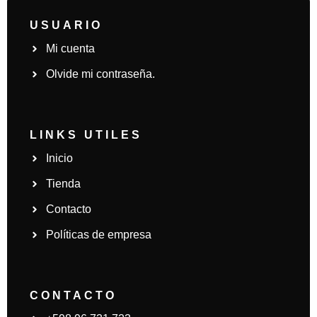
USUARIO
Mi cuenta
Olvide mi contraseña.
LINKS UTILES
Inicio
Tienda
Contacto
Políticas de empresa
CONTACTO