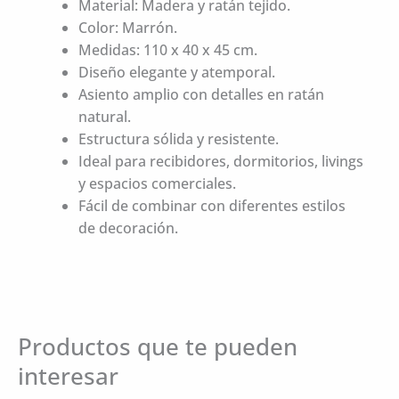
Material: Madera y ratán tejido.
Color: Marrón.
Medidas: 110 x 40 x 45 cm.
Diseño elegante y atemporal.
Asiento amplio con detalles en ratán
natural.
Estructura sólida y resistente.
Ideal para recibidores, dormitorios, livings
y espacios comerciales.
Fácil de combinar con diferentes estilos
de decoración.
Productos que te pueden
interesar