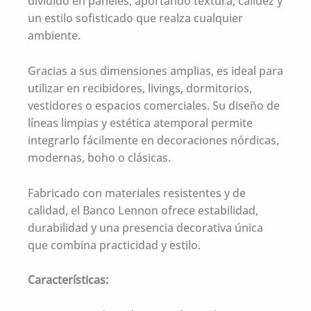
dividido en paneles, aportando textura, calidez y
un estilo sofisticado que realza cualquier
ambiente.
Gracias a sus dimensiones amplias, es ideal para
utilizar en recibidores, livings, dormitorios,
vestidores o espacios comerciales. Su diseño de
líneas limpias y estética atemporal permite
integrarlo fácilmente en decoraciones nórdicas,
modernas, boho o clásicas.
Fabricado con materiales resistentes y de
calidad, el Banco Lennon ofrece estabilidad,
durabilidad y una presencia decorativa única
que combina practicidad y estilo.
Características: