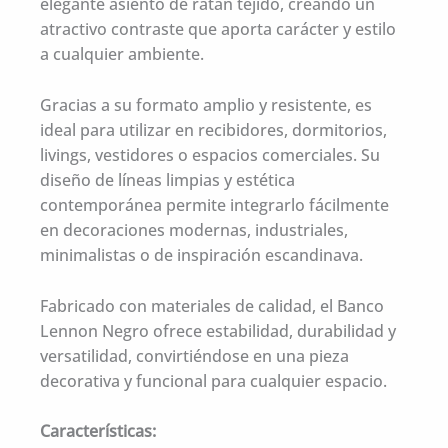
elegante asiento de ratán tejido, creando un
atractivo contraste que aporta carácter y estilo
a cualquier ambiente.
Gracias a su formato amplio y resistente, es
ideal para utilizar en recibidores, dormitorios,
livings, vestidores o espacios comerciales. Su
diseño de líneas limpias y estética
contemporánea permite integrarlo fácilmente
en decoraciones modernas, industriales,
minimalistas o de inspiración escandinava.
Fabricado con materiales de calidad, el Banco
Lennon Negro ofrece estabilidad, durabilidad y
versatilidad, convirtiéndose en una pieza
decorativa y funcional para cualquier espacio.
Características: