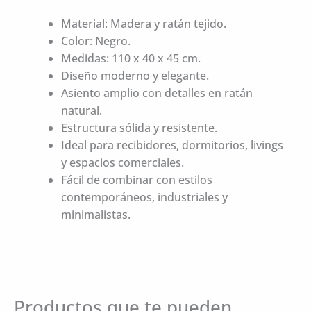
Material: Madera y ratán tejido.
Color: Negro.
Medidas: 110 x 40 x 45 cm.
Diseño moderno y elegante.
Asiento amplio con detalles en ratán
natural.
Estructura sólida y resistente.
Ideal para recibidores, dormitorios, livings
y espacios comerciales.
Fácil de combinar con estilos
contemporáneos, industriales y
minimalistas.
Productos que te pueden