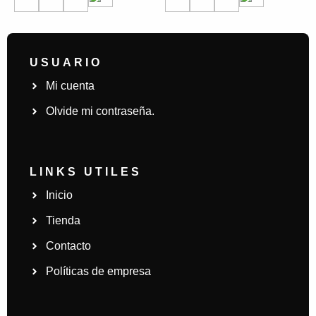
USUARIO
Mi cuenta
Olvide mi contraseña.
LINKS UTILES
Inicio
Tienda
Contacto
Políticas de empresa