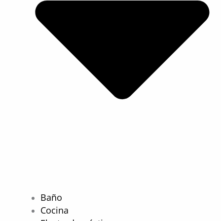
Baño
Cocina