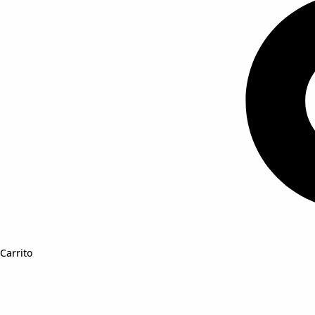
Carrito