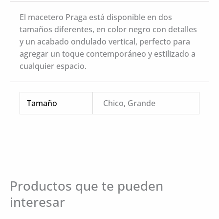
El macetero Praga está disponible en dos
tamaños diferentes, en color negro con detalles
y un acabado ondulado vertical, perfecto para
agregar un toque contemporáneo y estilizado a
cualquier espacio.
Tamaño
Chico, Grande
Productos que te pueden
interesar