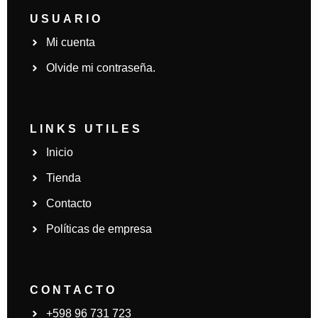
USUARIO
Mi cuenta
Olvide mi contraseña.
LINKS UTILES
Inicio
Tienda
Contacto
Políticas de empresa
CONTACTO
+598 96 731 723