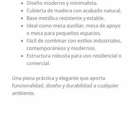
Diseño moderno y minimalista.
Cubierta de madera con acabado natural.
Base metálica resistente y estable.
Ideal como mesa auxiliar, mesa de apoyo
o mesa para pequeños espacios.
Fácil de combinar con estilos industriales,
contemporáneos y modernos.
Estructura robusta para uso residencial o
comercial.
Una pieza práctica y elegante que aporta
funcionalidad, diseño y durabilidad a cualquier
ambiente.