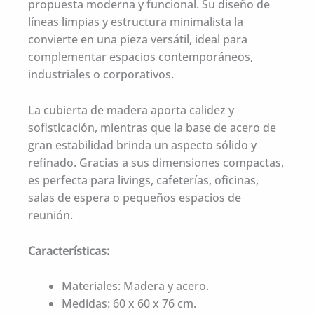
propuesta moderna y funcional. Su diseño de
líneas limpias y estructura minimalista la
convierte en una pieza versátil, ideal para
complementar espacios contemporáneos,
industriales o corporativos.
La cubierta de madera aporta calidez y
sofisticación, mientras que la base de acero de
gran estabilidad brinda un aspecto sólido y
refinado. Gracias a sus dimensiones compactas,
es perfecta para livings, cafeterías, oficinas,
salas de espera o pequeños espacios de
reunión.
Características:
Materiales: Madera y acero.
Medidas: 60 x 60 x 76 cm.