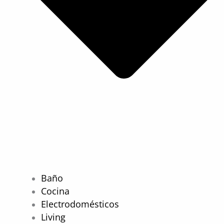
Baño
Cocina
Electrodomésticos
Living