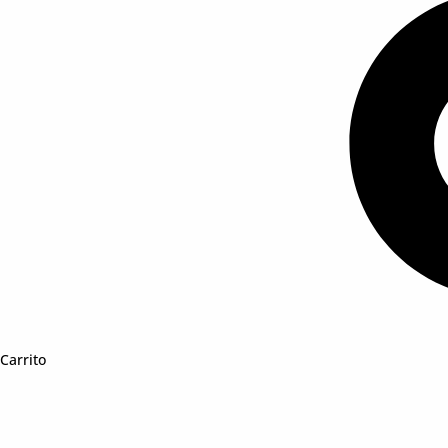
Carrito