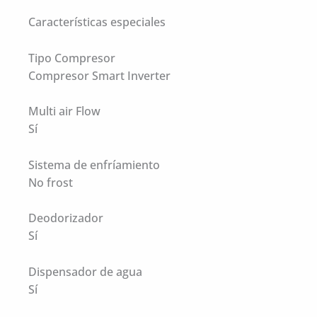
Características especiales
Tipo Compresor
Compresor Smart Inverter
Multi air Flow
Sí
Sistema de enfríamiento
No frost
Deodorizador
Sí
Dispensador de agua
Sí