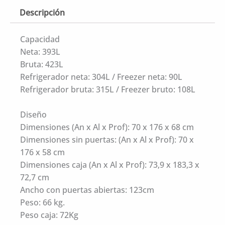
Descripción
Capacidad
Neta: 393L
Bruta: 423L
Refrigerador neta: 304L / Freezer neta: 90L
Refrigerador bruta: 315L / Freezer bruto: 108L
Diseño
Dimensiones (An x Al x Prof): 70 x 176 x 68 cm
Dimensiones sin puertas: (An x Al x Prof): 70 x
176 x 58 cm
Dimensiones caja (An x Al x Prof): 73,9 x 183,3 x
72,7 cm
Ancho con puertas abiertas: 123cm
Peso: 66 kg.
Peso caja: 72Kg