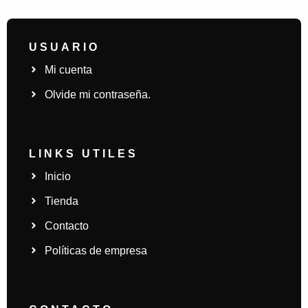
USUARIO
Mi cuenta
Olvide mi contraseña.
LINKS UTILES
Inicio
Tienda
Contacto
Políticas de empresa