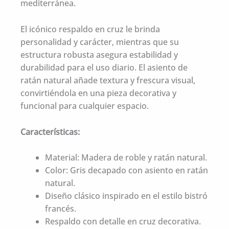
mediterránea.
El icónico respaldo en cruz le brinda
personalidad y carácter, mientras que su
estructura robusta asegura estabilidad y
durabilidad para el uso diario. El asiento de
ratán natural añade textura y frescura visual,
convirtiéndola en una pieza decorativa y
funcional para cualquier espacio.
Características:
Material: Madera de roble y ratán natural.
Color: Gris decapado con asiento en ratán
natural.
Diseño clásico inspirado en el estilo bistró
francés.
Respaldo con detalle en cruz decorativa.