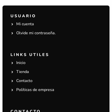
USUARIO
Mi cuenta
Olvide mi contraseña.
LINKS UTILES
Inicio
Tienda
Contacto
Políticas de empresa
CONTACTO