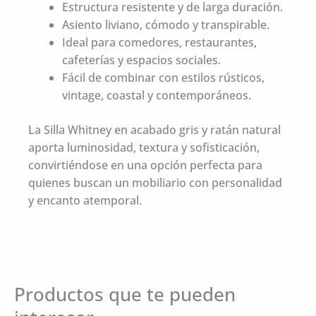
Estructura resistente y de larga duración.
Asiento liviano, cómodo y transpirable.
Ideal para comedores, restaurantes,
cafeterías y espacios sociales.
Fácil de combinar con estilos rústicos,
vintage, coastal y contemporáneos.
La Silla Whitney en acabado gris y ratán natural
aporta luminosidad, textura y sofisticación,
convirtiéndose en una opción perfecta para
quienes buscan un mobiliario con personalidad
y encanto atemporal.
Productos que te pueden